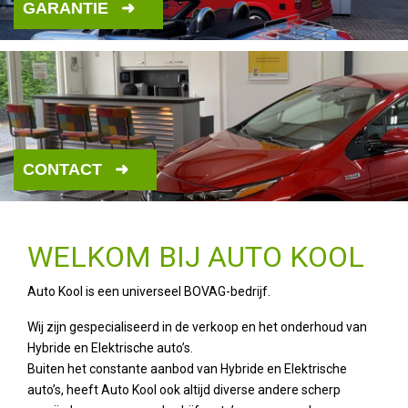
GARANTIE
CONTACT
WELKOM BIJ AUTO KOOL
Auto Kool is een universeel BOVAG-bedrijf.
Wij zijn gespecialiseerd in de verkoop en het onderhoud van
Hybride en Elektrische auto’s.
Buiten het constante aanbod van Hybride en Elektrische
auto’s, heeft Auto Kool ook altijd diverse andere scherp