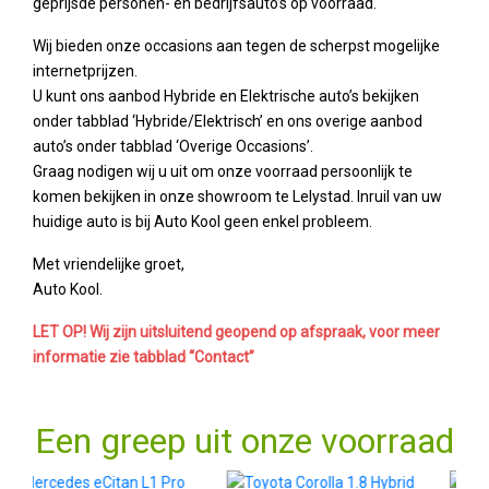
geprijsde personen- en bedrijfsauto’s op voorraad.
Wij bieden onze occasions aan tegen de scherpst mogelijke
internetprijzen.
U kunt ons aanbod Hybride en Elektrische auto’s bekijken
onder tabblad ‘Hybride/Elektrisch’ en ons overige aanbod
auto’s onder tabblad ‘Overige Occasions’.
Graag nodigen wij u uit om onze voorraad persoonlijk te
komen bekijken in onze showroom te Lelystad. Inruil van uw
huidige auto is bij Auto Kool geen enkel probleem.
Met vriendelijke groet,
Auto Kool.
LET OP! Wij zijn uitsluitend geopend op afspraak, voor meer
informatie zie tabblad “Contact”
Een greep uit onze voorraad