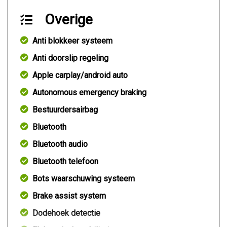
Overige
Anti blokkeer systeem
Anti doorslip regeling
Apple carplay/android auto
Autonomous emergency braking
Bestuurdersairbag
Bluetooth
Bluetooth audio
Bluetooth telefoon
Bots waarschuwing systeem
Brake assist system
Dodehoek detectie