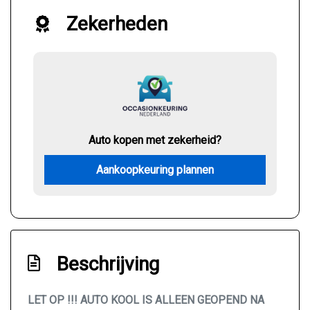
Zekerheden
Auto kopen met zekerheid?
Aankoopkeuring plannen
Beschrijving
LET OP !!! AUTO KOOL IS ALLEEN GEOPEND NA