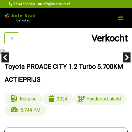
06-41686060
info@autokool.nl
Verkocht
Toyota PROACE CITY 1.2 Turbo 5.700KM
ACTIEPRIJS
Benzine
2024
Handgeschakeld
5.744 KM