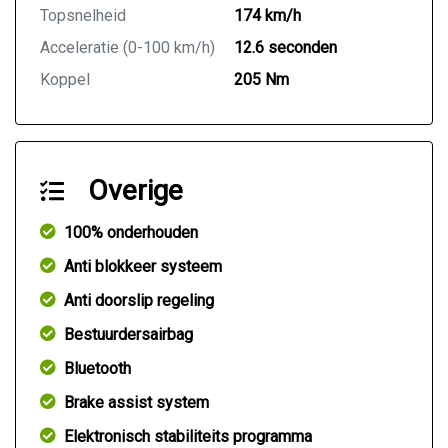
Topsnelheid
174 km/h
Acceleratie (0-100 km/h)
12.6 seconden
Koppel
205 Nm
Overige
100% onderhouden
Anti blokkeer systeem
Anti doorslip regeling
Bestuurdersairbag
Bluetooth
Brake assist system
Elektronisch stabiliteits programma