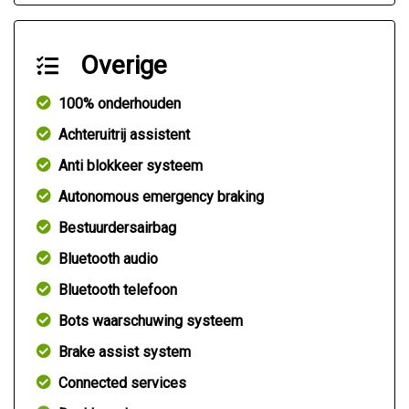
Overige
100% onderhouden
Achteruitrij assistent
Anti blokkeer systeem
Autonomous emergency braking
Bestuurdersairbag
Bluetooth audio
Bluetooth telefoon
Bots waarschuwing systeem
Brake assist system
Connected services