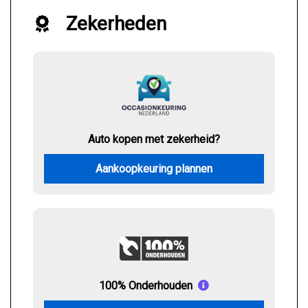
Zekerheden
Auto kopen met zekerheid?
Aankoopkeuring plannen
100% Onderhouden