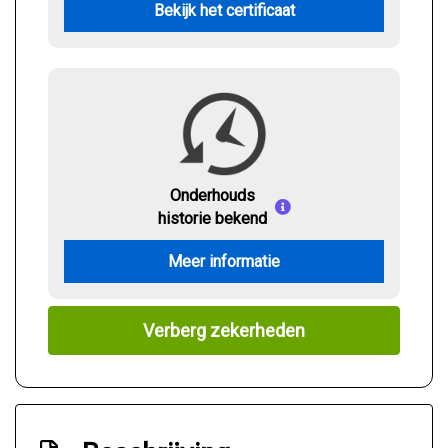
Bekijk het certificaat
Onderhouds
historie bekend
Meer informatie
Verberg zekerheden