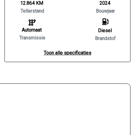
12.864 KM
2024
Tellerstand
Bouwjaar
Automaat
Diesel
Transmissie
Brandstof
Toon alle specificaties