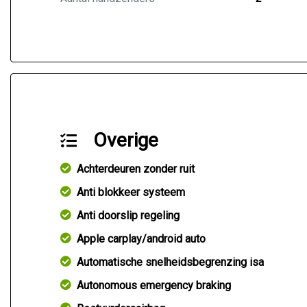
Overige
Achterdeuren zonder ruit
Anti blokkeer systeem
Anti doorslip regeling
Apple carplay/android auto
Automatische snelheidsbegrenzing isa
Autonomous emergency braking