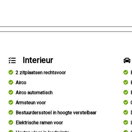
Interieur
2 zitplaatsen rechtsvoor
Airco
Airco automatisch
Armsteun voor
Bestuurdersstoel in hoogte verstelbaar
Elektrische ramen voor