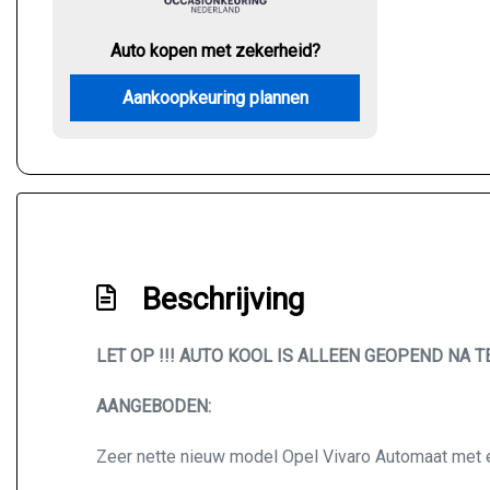
Auto kopen met zekerheid?
Aankoopkeuring plannen
Beschrijving
LET OP !!! AUTO KOOL IS ALLEEN GEOPEND NA 
AANGEBODEN:
Zeer nette nieuw model Opel Vivaro Automaat met 