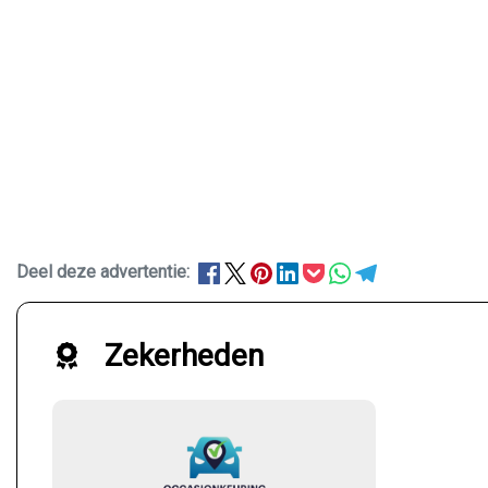
Deel deze advertentie:
Zekerheden