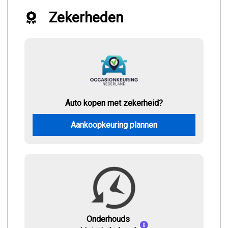
Zekerheden
Auto kopen met zekerheid?
Aankoopkeuring plannen
Onderhouds