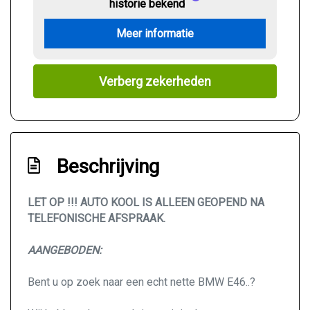
historie bekend
Meer informatie
Verberg zekerheden
Beschrijving
LET OP !!! AUTO KOOL IS ALLEEN GEOPEND NA
TELEFONISCHE AFSPRAAK.
AANGEBODEN:
Bent u op zoek naar een echt nette BMW E46..?