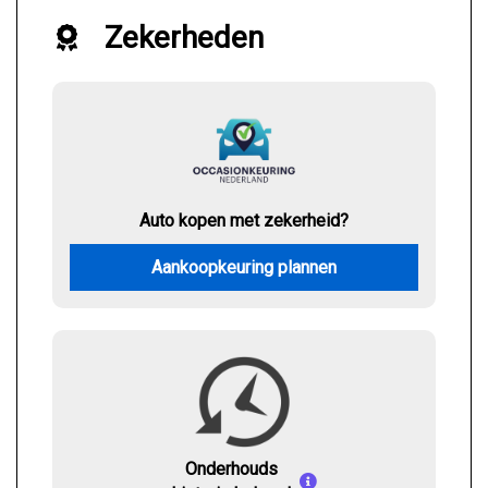
Zekerheden
Auto kopen met zekerheid?
Aankoopkeuring plannen
Onderhouds