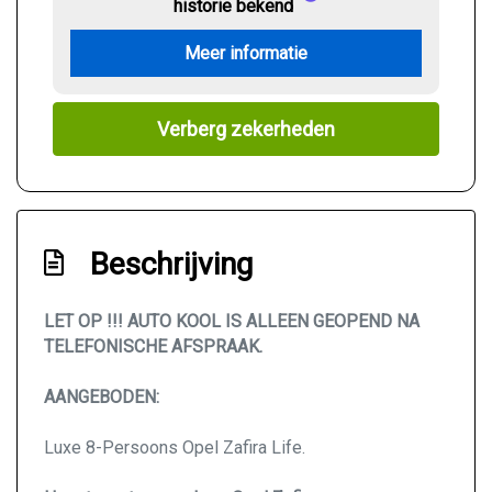
historie bekend
Meer informatie
Verberg zekerheden
Beschrijving
LET OP !!! AUTO KOOL IS ALLEEN GEOPEND NA
TELEFONISCHE AFSPRAAK.
AANGEBODEN:
Luxe 8-Persoons Opel Zafira Life.