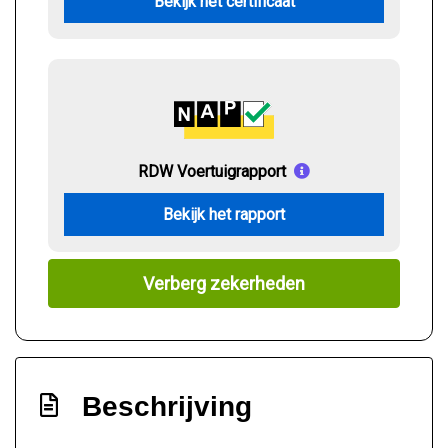
Bekijk het certificaat
RDW Voertuigrapport
Bekijk het rapport
Verberg zekerheden
Beschrijving