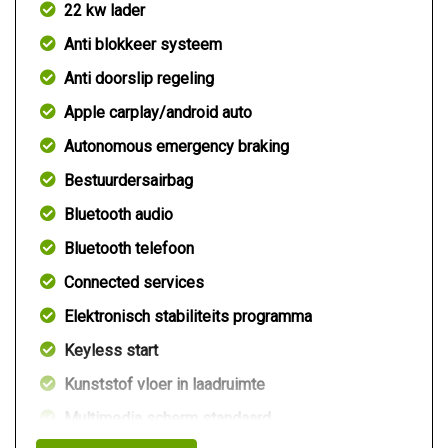
22 kw lader
Anti blokkeer systeem
Anti doorslip regeling
Apple carplay/android auto
Autonomous emergency braking
Bestuurdersairbag
Bluetooth audio
Bluetooth telefoon
Connected services
Elektronisch stabiliteits programma
Keyless start
Kunststof vloer in laadruimte
Multimedia scherm standaard