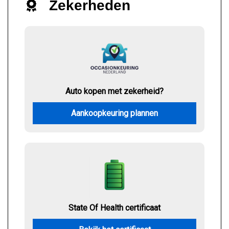
Zekerheden
Auto kopen met zekerheid?
Aankoopkeuring plannen
State Of Health certificaat