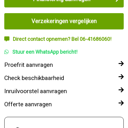
Verzekeringen vergelijken
Direct contact opnemen? Bel 06-41686060!
Stuur een WhatsApp bericht!
Proefrit aanvragen
Check beschikbaarheid
Inruilvoorstel aanvragen
Offerte aanvragen